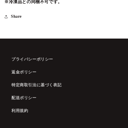
※冷凍品との同梱不可です。
Share
プライバシーポリシー
返金ポリシー
特定商取引法に基づく表記
配送ポリシー
利用規約